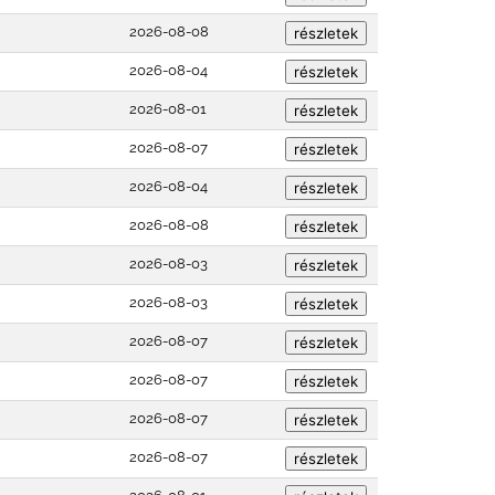
2026-08-08
2026-08-04
2026-08-01
2026-08-07
2026-08-04
2026-08-08
2026-08-03
2026-08-03
2026-08-07
2026-08-07
2026-08-07
2026-08-07