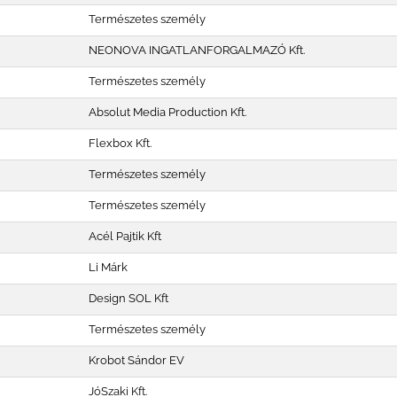
Természetes személy
NEONOVA INGATLANFORGALMAZÓ Kft.
Természetes személy
Absolut Media Production Kft.
Flexbox Kft.
Természetes személy
Természetes személy
Acél Pajtik Kft
Li Márk
Design SOL Kft
Természetes személy
Krobot Sándor EV
JóSzaki Kft.