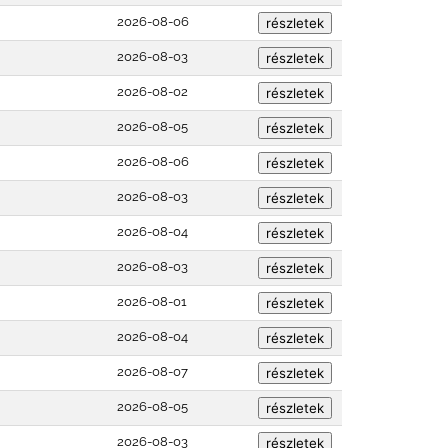
2026-08-06
2026-08-03
2026-08-02
2026-08-05
2026-08-06
2026-08-03
2026-08-04
2026-08-03
2026-08-01
2026-08-04
2026-08-07
2026-08-05
2026-08-03