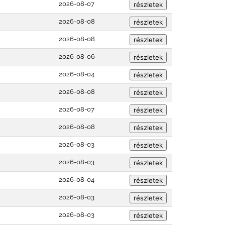
2026-08-07
2026-08-08
2026-08-08
2026-08-06
2026-08-04
2026-08-08
2026-08-07
2026-08-08
2026-08-03
2026-08-03
2026-08-04
2026-08-03
2026-08-03