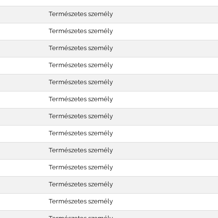
Természetes személy
Természetes személy
Természetes személy
Természetes személy
Természetes személy
Természetes személy
Természetes személy
Természetes személy
Természetes személy
Természetes személy
Természetes személy
Természetes személy