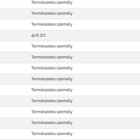
Természetes személy
Természetes személy
Természetes személy
4US Zrt.
Természetes személy
Természetes személy
Természetes személy
Természetes személy
Természetes személy
Természetes személy
Természetes személy
Természetes személy
Természetes személy