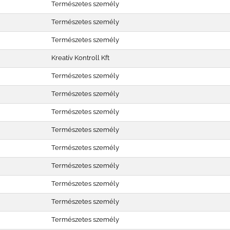
Természetes személy
Természetes személy
Természetes személy
Kreatív Kontroll Kft
Természetes személy
Természetes személy
Természetes személy
Természetes személy
Természetes személy
Természetes személy
Természetes személy
Természetes személy
Természetes személy