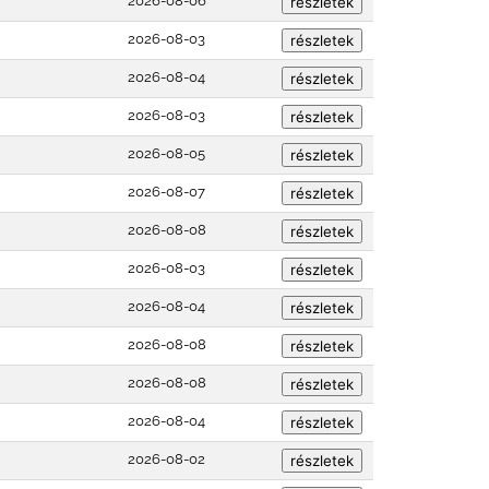
2026-08-06
2026-08-03
2026-08-04
2026-08-03
2026-08-05
2026-08-07
2026-08-08
2026-08-03
2026-08-04
2026-08-08
2026-08-08
2026-08-04
2026-08-02